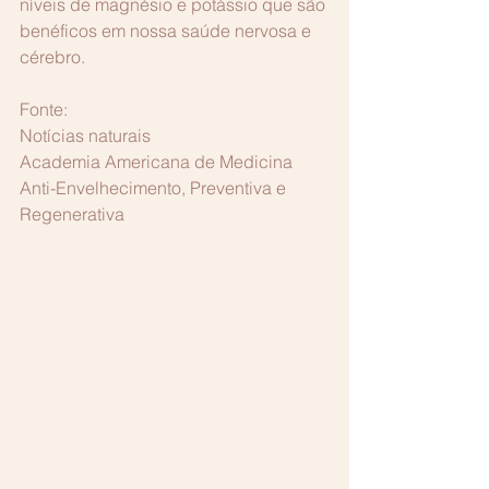
níveis de magnésio e potássio que são 
benéficos em nossa saúde nervosa e 
cérebro.
Fonte:
Notícias naturais
Academia Americana de Medicina 
Anti-Envelhecimento, Preventiva e 
Regenerativa