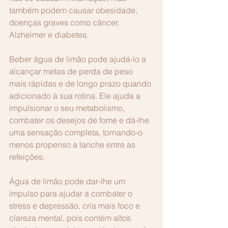
também podem causar obesidade, 
doenças graves como câncer, 
Alzheimer e diabetes.
Beber água de limão pode ajudá-lo a 
alcançar metas de perda de peso 
mais rápidas e de longo prazo quando 
adicionado à sua rotina. Ele ajuda a 
impulsionar o seu metabolismo, 
combater os desejos de fome e dá-lhe 
uma sensação completa, tornando-o 
menos propenso a lanche entre as 
refeições.
Água de limão pode dar-lhe um 
impulso para ajudar a combater o 
stress e depressão, cria mais foco e 
clareza mental, pois contém altos 