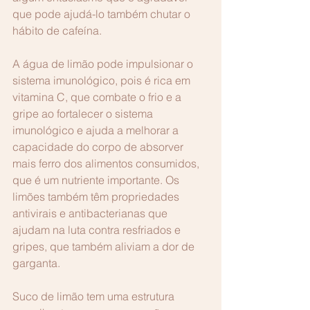
que pode ajudá-lo também chutar o 
hábito de cafeína.
A água de limão pode impulsionar o 
sistema imunológico, pois é rica em 
vitamina C, que combate o frio e a 
gripe ao fortalecer o sistema 
imunológico e ajuda a melhorar a 
capacidade do corpo de absorver 
mais ferro dos alimentos consumidos, 
que é um nutriente importante. Os 
limões também têm propriedades 
antivirais e antibacterianas que 
ajudam na luta contra resfriados e 
gripes, que também aliviam a dor de 
garganta.
Suco de limão tem uma estrutura 