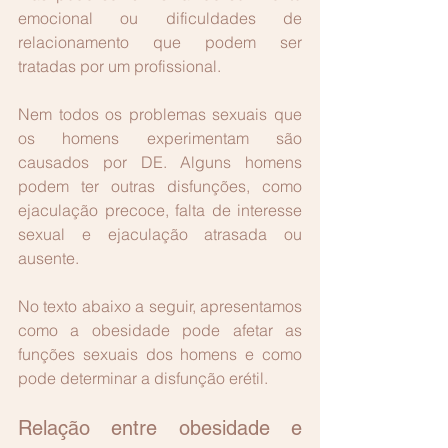
emocional ou dificuldades de 
relacionamento que podem ser 
tratadas por um profissional.
Nem todos os problemas sexuais que 
os homens experimentam são 
causados ​​por DE. Alguns homens 
podem ter outras disfunções, como 
ejaculação precoce, falta de interesse 
sexual e ejaculação atrasada ou 
ausente.
No texto abaixo a seguir, apresentamos 
como a obesidade pode afetar as 
funções sexuais dos homens e como 
pode determinar a disfunção erétil.
Relação entre obesidade e 