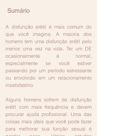
 Sumário
A disfunção erétil é mais comum do 
que você imagina. A maioria dos 
homens tem uma disfunção erétil pelo 
menos uma vez na vida. Ter um DE 
ocasionalmente é normal, 
especialmente se você estiver 
passando por um período estressante 
ou envolvido em um relacionamento 
insatisfatório.
Alguns homens sofrem de disfunção 
erétil com mais frequência e devem 
procurar ajuda profissional. Uma das 
coisas mais úteis que você pode fazer 
para melhorar sua função sexual é 
perder peso. Vários estudos 