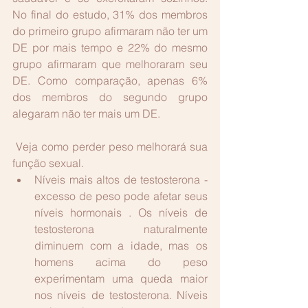
No final do estudo, 31% dos membros 
do primeiro grupo afirmaram não ter um 
DE por mais tempo e 22% do mesmo 
grupo afirmaram que melhoraram seu 
DE. Como comparação, apenas 6% 
dos membros do segundo grupo 
alegaram não ter mais um DE.
 Veja como perder peso melhorará sua 
função sexual. 
Níveis mais altos de testosterona - 
excesso de peso pode afetar seus 
níveis hormonais . Os níveis de 
testosterona naturalmente 
diminuem com a idade, mas os 
homens acima do peso 
experimentam uma queda maior 
nos níveis de testosterona. Níveis 