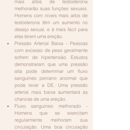
mais altos de testosterona 
melhorarão suas funções sexuais. 
Homens com níveis mais altos de 
testosterona têm um aumento no 
desejo sexual, e é mais fácil para 
eles terem uma ereção.  
Pressão Arterial Baixa - Pessoas 
com excesso de peso geralmente 
sofrem de hipertensão. Estudos 
demonstraram que uma pressão 
alta pode determinar um fluxo 
sanguíneo peniano anormal que 
pode levar a DE. Uma pressão 
arterial mais baixa aumentará as 
chances de uma ereção.  
Fluxo sanguíneo melhorado - 
Homens que se exercitam 
regularmente melhoram sua 
circulação. Uma boa circulação 