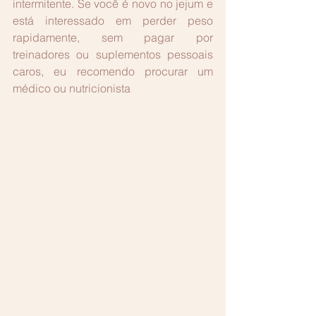
intermitente. Se você é novo no jejum e 
está interessado em perder peso 
rapidamente, sem pagar por 
treinadores ou suplementos pessoais 
caros, eu recomendo procurar um 
médico ou nutricionista