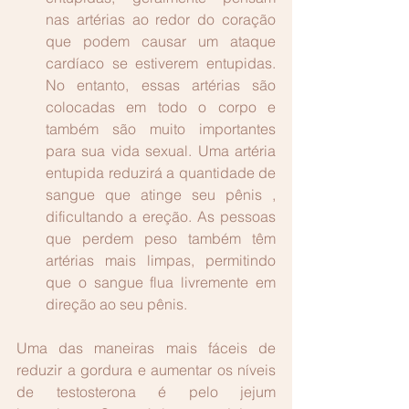
nas artérias ao redor do coração 
que podem causar um ataque 
cardíaco se estiverem entupidas. 
No entanto, essas artérias são 
colocadas em todo o corpo e 
também são muito importantes 
para sua vida sexual. Uma artéria 
entupida reduzirá a quantidade de 
sangue que atinge seu pênis , 
dificultando a ereção. As pessoas 
que perdem peso também têm 
artérias mais limpas, permitindo 
que o sangue flua livremente em 
direção ao seu pênis. 
Uma das maneiras mais fáceis de 
reduzir a gordura e aumentar os níveis 
de testosterona é pelo jejum 