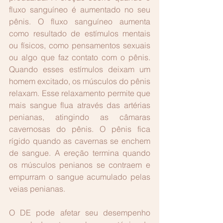
fluxo sanguíneo é aumentado no seu 
pênis. O fluxo sanguíneo aumenta 
como resultado de estímulos mentais 
ou físicos, como pensamentos sexuais 
ou algo que faz contato com o pênis. 
Quando esses estímulos deixam um 
homem excitado, os músculos do pênis 
relaxam. Esse relaxamento permite que 
mais sangue flua através das artérias 
penianas, atingindo as câmaras 
cavernosas do pênis. O pênis fica 
rígido quando as cavernas se enchem 
de sangue. A ereção termina quando 
os músculos penianos se contraem e 
empurram o sangue acumulado pelas 
veias penianas.
O DE pode afetar seu desempenho 