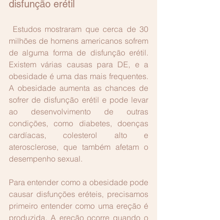
disfunção erétil
 Estudos mostraram que cerca de 30 
milhões de homens americanos sofrem 
de alguma forma de disfunção erétil. 
Existem várias causas para DE, e a 
obesidade é uma das mais frequentes. 
A obesidade aumenta as chances de 
sofrer de disfunção erétil e pode levar 
ao desenvolvimento de outras 
condições, como diabetes, doenças 
cardíacas, colesterol alto e 
aterosclerose, que também afetam o 
desempenho sexual.
Para entender como a obesidade pode 
causar disfunções eréteis, precisamos 
primeiro entender como uma ereção é 
produzida. A ereção ocorre quando o 