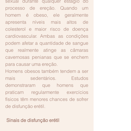
sexual durante qualquer estágio do 
processo de ereção. Quando um 
homem é obeso, ele geralmente 
apresenta níveis mais altos de 
colesterol e maior risco de doença 
cardiovascular. Ambas as condições 
podem afetar a quantidade de sangue 
que realmente atinge as câmaras 
cavernosas penianas que se enchem 
para causar uma ereção.
Homens obesos também tendem a ser 
mais sedentários. Estudos 
demonstraram que homens que 
praticam regularmente exercícios 
físicos têm menores chances de sofrer 
de disfunção erétil.
 Sinais de disfunção erétil