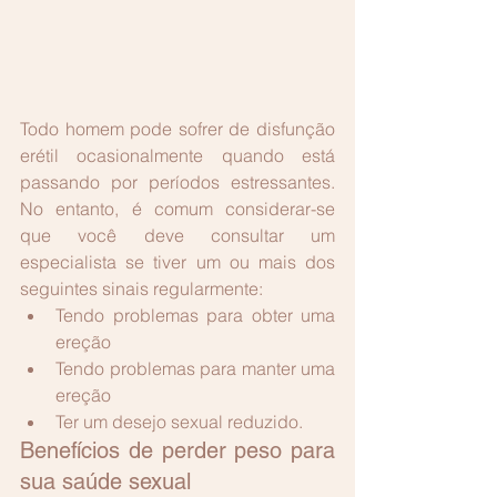
Todo homem pode sofrer de disfunção 
erétil ocasionalmente quando está 
passando por períodos estressantes. 
No entanto, é comum considerar-se 
que você deve consultar um 
especialista se tiver um ou mais dos 
seguintes sinais regularmente: 
Tendo problemas para obter uma 
ereção  
Tendo problemas para manter uma 
ereção  
Ter um desejo sexual reduzido. 
Benefícios de perder peso para 
sua saúde sexual