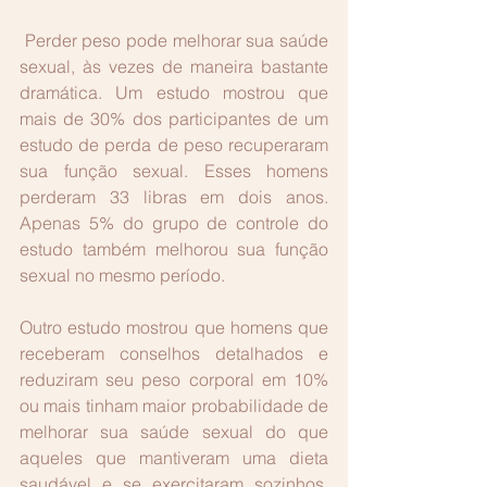
 Perder peso pode melhorar sua saúde 
sexual, às vezes de maneira bastante 
dramática. Um estudo mostrou que 
mais de 30% dos participantes de um 
estudo de perda de peso recuperaram 
sua função sexual. Esses homens 
perderam 33 libras em dois anos. 
Apenas 5% do grupo de controle do 
estudo também melhorou sua função 
sexual no mesmo período.
Outro estudo mostrou que homens que 
receberam conselhos detalhados e 
reduziram seu peso corporal em 10% 
ou mais tinham maior probabilidade de 
melhorar sua saúde sexual do que 
aqueles que mantiveram uma dieta 
saudável e se exercitaram sozinhos. 