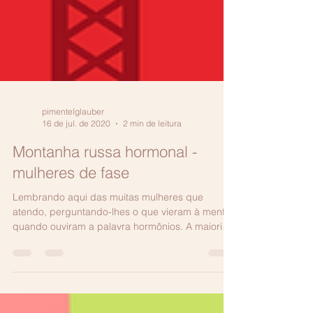
pimentelglauber
16 de jul. de 2020
2 min de leitura
Montanha russa hormonal -
mulheres de fase
Lembrando aqui das muitas mulheres que
atendo, perguntando-lhes o que vieram à mente
quando ouviram a palavra hormônios. A maioria
de...