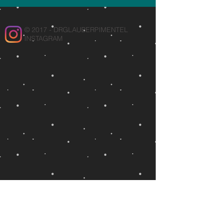
© 2017 - DRGLAUBERPIMENTEL
INSTAGRAM