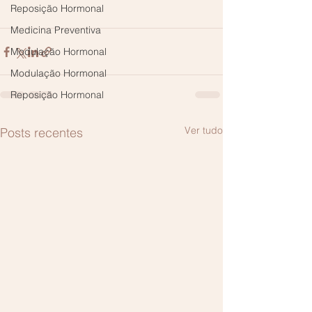
Reposição Hormonal
Medicina Preventiva
Modulação Hormonal
Modulação Hormonal
Reposição Hormonal
Ver tudo
Posts recentes